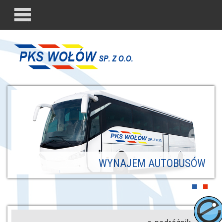
WYNAJEM AUTOBUSÓW